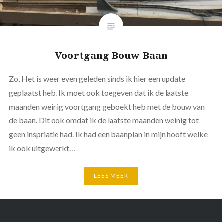
Voortgang Bouw Baan
Zo, Het is weer even geleden sinds ik hier een update
geplaatst heb. Ik moet ook toegeven dat ik de laatste
maanden weinig voortgang geboekt heb met de bouw van
de baan. Dit ook omdat ik de laatste maanden weinig tot
geen inspriatie had. Ik had een baanplan in mijn hooft welke
ik ook uitgewerkt…
LEES MEER