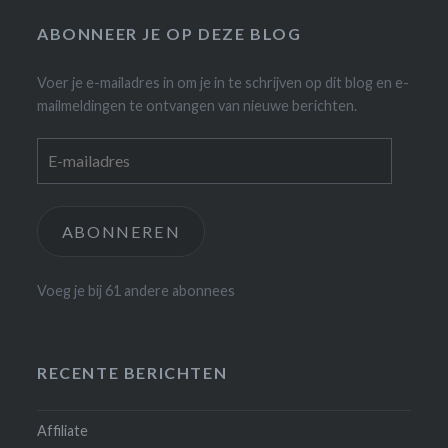
ABONNEER JE OP DEZE BLOG
Voer je e-mailadres in om je in te schrijven op dit blog en e-
mailmeldingen te ontvangen van nieuwe berichten.
E-
mailadres
ABONNEREN
Voeg je bij 61 andere abonnees
RECENTE BERICHTEN
Affiliate