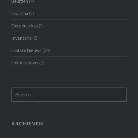
Beurzen
(4)
Diorama
(2)
Gereedschap
(2)
Inventaris
(6)
Laatste Nieuws
(26)
Lokomotieven
(3)
Zoeken
naar:
ARCHIEVEN