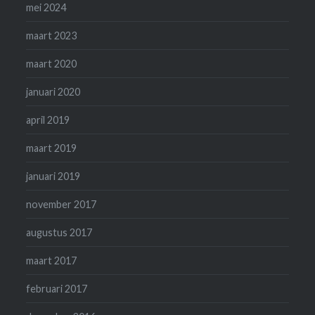
mei 2024
maart 2023
maart 2020
januari 2020
april 2019
maart 2019
januari 2019
november 2017
augustus 2017
maart 2017
februari 2017