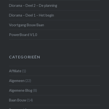
Diorama – Deel 2 – De planning
Diorama – Deel 1 – Het begin
Voortgang Bouw Baan
PowerBoard V1.0
CATEGORIEËN
Affiliate
(1)
Algemeen
(22)
Algemene Blog
(8)
Baan Bouw
(14)