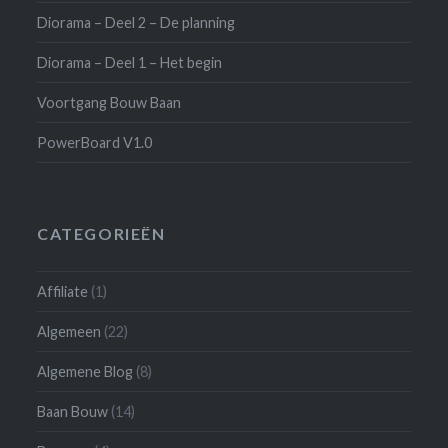
Diorama – Deel 2 – De planning
Diorama – Deel 1 – Het begin
Voortgang Bouw Baan
PowerBoard V1.0
CATEGORIEËN
Affiliate
(1)
Algemeen
(22)
Algemene Blog
(8)
Baan Bouw
(14)