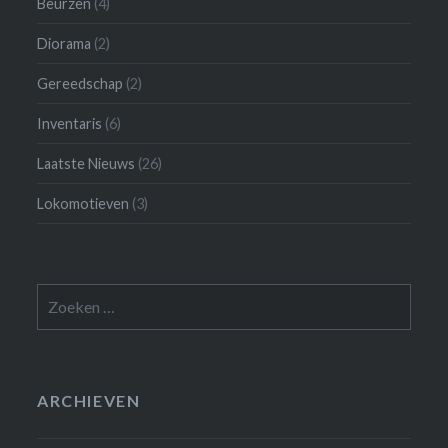
Beurzen
(4)
Diorama
(2)
Gereedschap
(2)
Inventaris
(6)
Laatste Nieuws
(26)
Lokomotieven
(3)
Zoeken
naar:
ARCHIEVEN