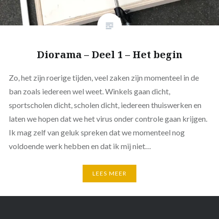
Diorama – Deel 1 – Het begin
Zo, het zijn roerige tijden, veel zaken zijn momenteel in de
ban zoals iedereen wel weet. Winkels gaan dicht,
sportscholen dicht, scholen dicht, iedereen thuiswerken en
laten we hopen dat we het virus onder controle gaan krijgen.
Ik mag zelf van geluk spreken dat we momenteel nog
voldoende werk hebben en dat ik mij niet…
LEES MEER