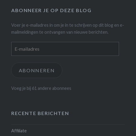
ABONNEER JE OP DEZE BLOG
Voer je e-mailadres in om je in te schrijven op dit blog en e-
mailmeldingen te ontvangen van nieuwe berichten.
E-
mailadres
ABONNEREN
Voeg je bij 61 andere abonnees
RECENTE BERICHTEN
Affiliate