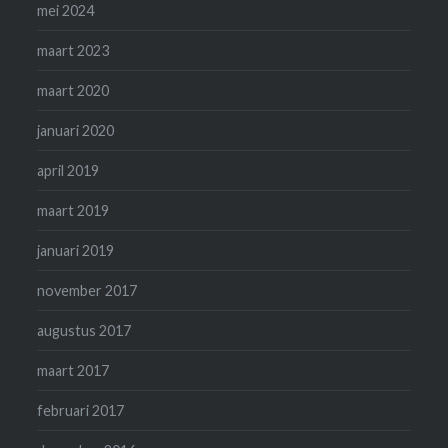
mei 2024
maart 2023
maart 2020
januari 2020
april 2019
maart 2019
januari 2019
november 2017
augustus 2017
maart 2017
februari 2017