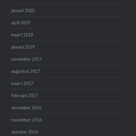
januari 2020
april 2019
maart 2019
januari 2019
november 2017
augustus 2017
maart 2017
februari 2017
december 2016
november 2016
oktober 2016