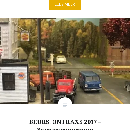
LEES MEER
BEURS: ONTRAXS 2017 –
Spoorwegmuseum