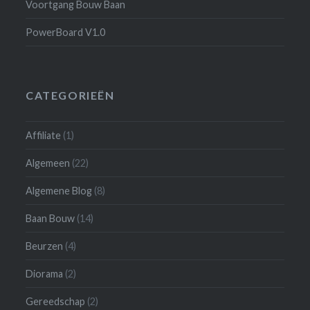
Voortgang Bouw Baan
PowerBoard V1.0
CATEGORIEËN
Affiliate
(1)
Algemeen
(22)
Algemene Blog
(8)
Baan Bouw
(14)
Beurzen
(4)
Diorama
(2)
Gereedschap
(2)