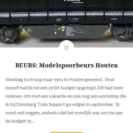
BEURS: Modelspoorbeurs Houten
Vandaag toch nog maar eens in Houten geweest. Voor
mezelf had ik me een strikt budget opgelegd. Dit had twee
redenen. Iets met een vakantie en ook nog een workshop die
ik bij Domburg Train Support ga volgen in september. Ik
moet wel zeggen, ondanks dat het moeilijk was om me aan
de budget te…