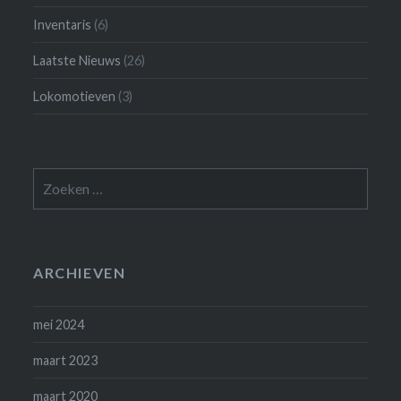
Inventaris
(6)
Laatste Nieuws
(26)
Lokomotieven
(3)
Zoeken
naar:
ARCHIEVEN
mei 2024
maart 2023
maart 2020