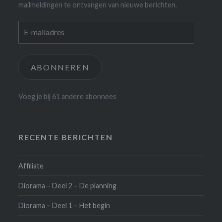
mailmeldingen te ontvangen van nieuwe berichten.
E-
mailadres
ABONNEREN
Voeg je bij 61 andere abonnees
RECENTE BERICHTEN
Affiliate
Diorama – Deel 2 – De planning
Diorama – Deel 1 – Het begin