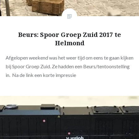
Beurs: Spoor Groep Zuid 2017 te
Helmond
Afgelopen weekend was het weer tijd om eens te gaan kijken
bij Spoor Groep Zuid. Ze hadden een Beurs/tentoonstelling
in. Na de link een korte impressie