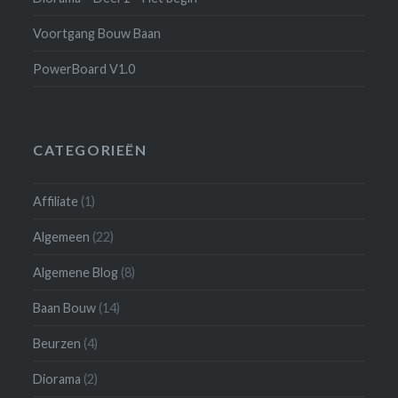
Voortgang Bouw Baan
PowerBoard V1.0
CATEGORIEËN
Affiliate
(1)
Algemeen
(22)
Algemene Blog
(8)
Baan Bouw
(14)
Beurzen
(4)
Diorama
(2)