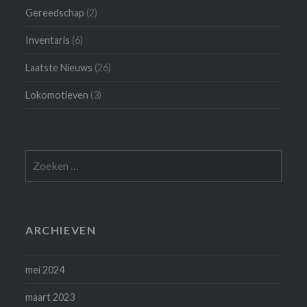
Gereedschap
(2)
Inventaris
(6)
Laatste Nieuws
(26)
Lokomotieven
(3)
Zoeken
naar:
ARCHIEVEN
mei 2024
maart 2023