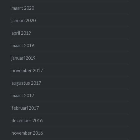
maart 2020
januari 2020
april 2019
maart 2019
januari 2019
november 2017
augustus 2017
maart 2017
februari 2017
december 2016
november 2016