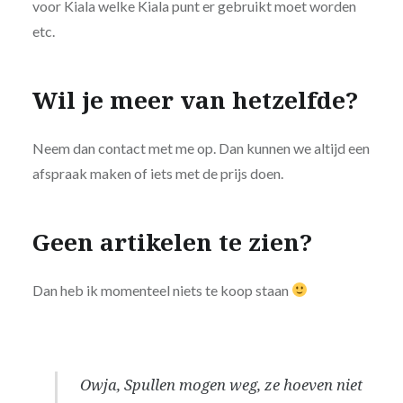
voor Kiala welke Kiala punt er gebruikt moet worden
etc.
Wil je meer van hetzelfde?
Neem dan contact met me op. Dan kunnen we altijd een
afspraak maken of iets met de prijs doen.
Geen artikelen te zien?
Dan heb ik momenteel niets te koop staan
Owja, Spullen mogen weg, ze hoeven niet