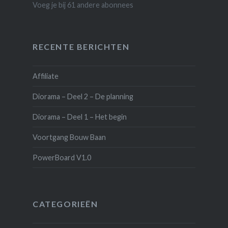
Voeg je bij 61 andere abonnees
RECENTE BERICHTEN
Affiliate
Diorama – Deel 2 – De planning
Diorama – Deel 1 – Het begin
Voortgang Bouw Baan
PowerBoard V1.0
CATEGORIEËN