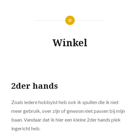
Winkel
2der hands
Zoals iedere hobbyist heb ook ik spullen die ik niet
meer gebruik, over zijn of gewoon niet passen bij mijn
baan. Vandaar dat ik hier een kleine 2der hands plek
ingericht heb.