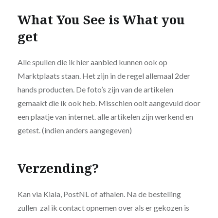
What You See is What you
get
Alle spullen die ik hier aanbied kunnen ook op
Marktplaats staan. Het zijn in de regel allemaal 2der
hands producten. De foto’s zijn van de artikelen
gemaakt die ik ook heb. Misschien ooit aangevuld door
een plaatje van internet. alle artikelen zijn werkend en
getest. (indien anders aangegeven)
Verzending?
Kan via Kiala, PostNL of afhalen. Na de bestelling
zullen zal ik contact opnemen over als er gekozen is