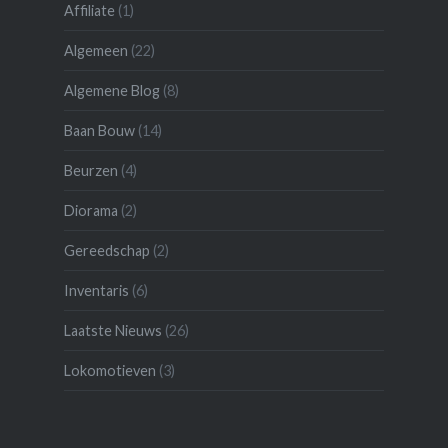
Affiliate
(1)
Algemeen
(22)
Algemene Blog
(8)
Baan Bouw
(14)
Beurzen
(4)
Diorama
(2)
Gereedschap
(2)
Inventaris
(6)
Laatste Nieuws
(26)
Lokomotieven
(3)