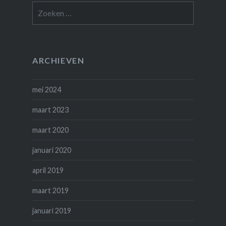
Zoeken
naar:
ARCHIEVEN
mei 2024
maart 2023
maart 2020
januari 2020
april 2019
maart 2019
januari 2019