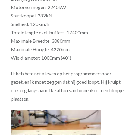
Motorvermogen: 2240kW
Startkoppel: 282kN
Snelheid: 120km/h
Totale lengte excl. buffers: 17400mm
Maximale Breedte: 3080mm
Maximale Hoogte: 4220mm
Wieldiameter: 1000mm (40″)
Ik heb hem net al even op het programmeerspoor
gezet. en ik moet zeggen dat hij goed loopt. Hij kruipt
ook erg langsaam. Ik zal hiervan binnenkort een filmpje
plaatsen.