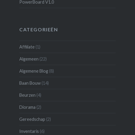
PowerBoard V1.0
CATEGORIEËN
Affiliate
(1)
Algemeen
(22)
Algemene Blog
(8)
Baan Bouw
(14)
Beurzen
(4)
Diorama
(2)
Gereedschap
(2)
Inventaris
(6)