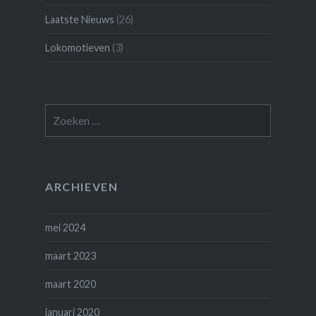
Laatste Nieuws
(26)
Lokomotieven
(3)
Zoeken
naar:
ARCHIEVEN
mei 2024
maart 2023
maart 2020
januari 2020