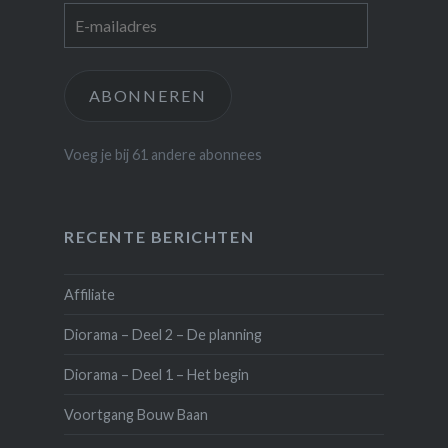
E-
mailadres
ABONNEREN
Voeg je bij 61 andere abonnees
RECENTE BERICHTEN
Affiliate
Diorama – Deel 2 – De planning
Diorama – Deel 1 – Het begin
Voortgang Bouw Baan