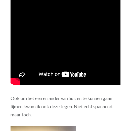
Ook om het een en ander van huizen te kunnen gaan
lijmen kwam ik ook deze tegen. Niet echt spannend.
maar toch.