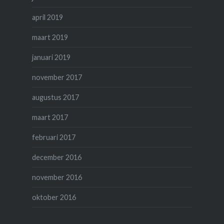
april 2019
maart 2019
januari 2019
november 2017
augustus 2017
maart 2017
februari 2017
december 2016
november 2016
oktober 2016