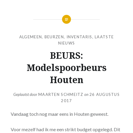
ALGEMEEN
,
BEURZEN
,
INVENTARIS
,
LAATSTE
NIEUWS
BEURS:
Modelspoorbeurs
Houten
Geplaatst door
MAARTEN SCHMEITZ
on
26 AUGUSTUS
2017
Vandaag toch nog maar eens in Houten geweest.
Voor mezelf had ik me een strikt budget opgelegd. Dit