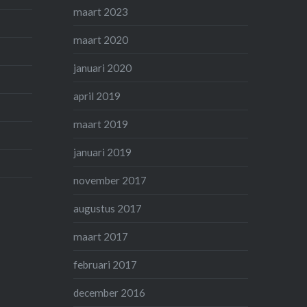
maart 2023
maart 2020
januari 2020
april 2019
maart 2019
januari 2019
november 2017
augustus 2017
maart 2017
februari 2017
december 2016