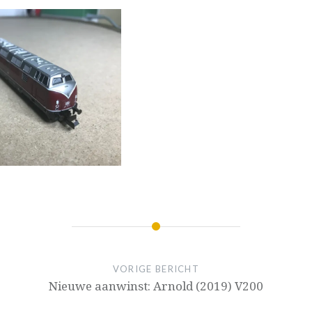
VORIGE BERICHT
Nieuwe aanwinst: Arnold (2019) V200