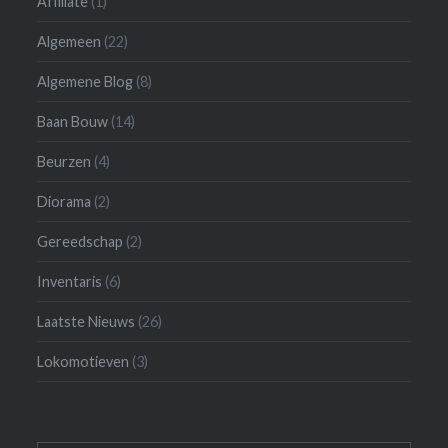
Affiliate
(1)
Algemeen
(22)
Algemene Blog
(8)
Baan Bouw
(14)
Beurzen
(4)
Diorama
(2)
Gereedschap
(2)
Inventaris
(6)
Laatste Nieuws
(26)
Lokomotieven
(3)