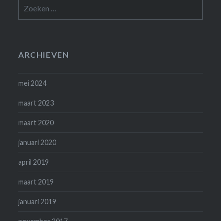
Zoeken
naar:
ARCHIEVEN
mei 2024
maart 2023
maart 2020
januari 2020
april 2019
maart 2019
januari 2019