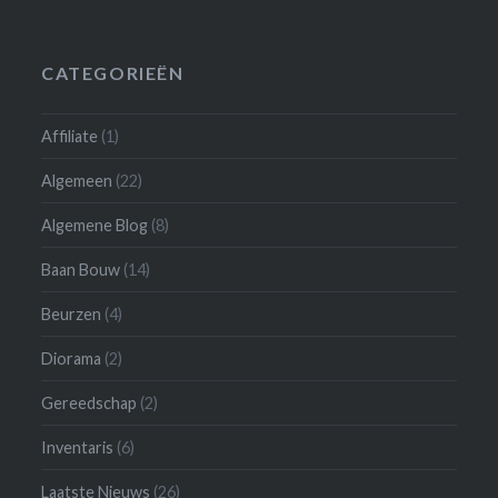
CATEGORIEËN
Affiliate
(1)
Algemeen
(22)
Algemene Blog
(8)
Baan Bouw
(14)
Beurzen
(4)
Diorama
(2)
Gereedschap
(2)
Inventaris
(6)
Laatste Nieuws
(26)