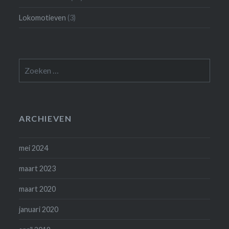
Lokomotieven
(3)
Zoeken
naar:
ARCHIEVEN
mei 2024
maart 2023
maart 2020
januari 2020