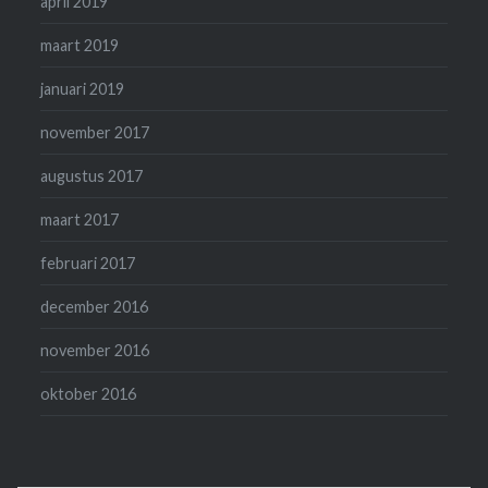
april 2019
maart 2019
januari 2019
november 2017
augustus 2017
maart 2017
februari 2017
december 2016
november 2016
oktober 2016