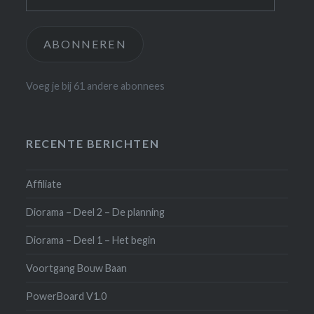
mailadres
ABONNEREN
Voeg je bij 61 andere abonnees
RECENTE BERICHTEN
Affiliate
Diorama – Deel 2 – De planning
Diorama – Deel 1 – Het begin
Voortgang Bouw Baan
PowerBoard V1.0