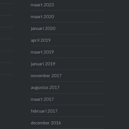
maart 2023
maart 2020
januari 2020
april 2019
maart 2019
januari 2019
november 2017
augustus 2017
maart 2017
februari 2017
december 2016