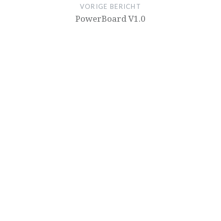
VORIGE BERICHT
PowerBoard V1.0