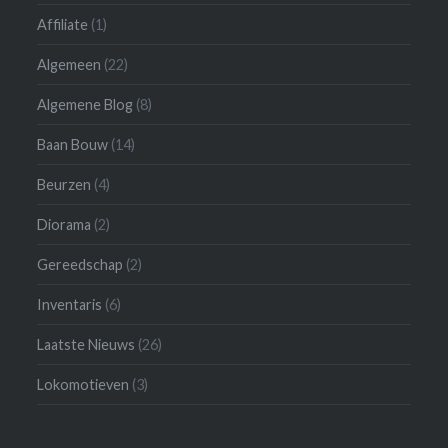
Affiliate
(1)
Algemeen
(22)
Algemene Blog
(8)
Baan Bouw
(14)
Beurzen
(4)
Diorama
(2)
Gereedschap
(2)
Inventaris
(6)
Laatste Nieuws
(26)
Lokomotieven
(3)