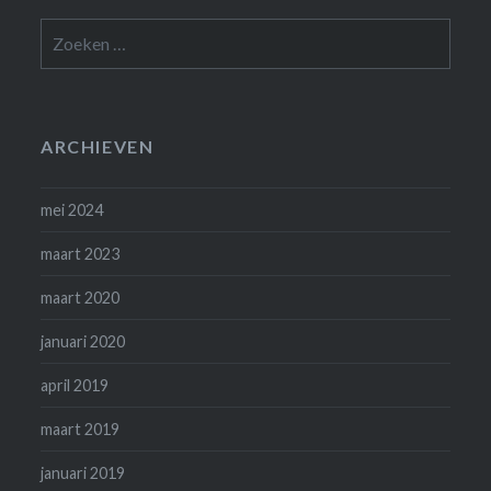
Zoeken
naar:
ARCHIEVEN
mei 2024
maart 2023
maart 2020
januari 2020
april 2019
maart 2019
januari 2019