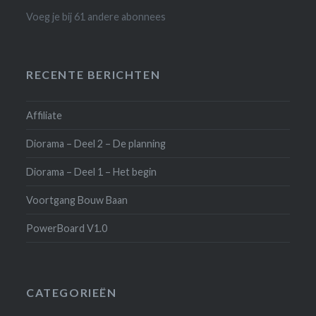
Voeg je bij 61 andere abonnees
RECENTE BERICHTEN
Affiliate
Diorama – Deel 2 – De planning
Diorama – Deel 1 – Het begin
Voortgang Bouw Baan
PowerBoard V1.0
CATEGORIEËN