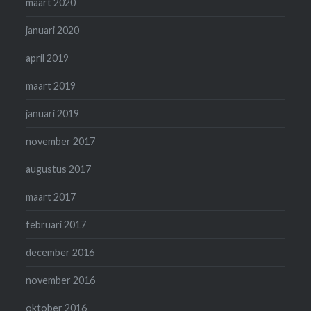
maart 2020
januari 2020
april 2019
maart 2019
januari 2019
november 2017
augustus 2017
maart 2017
februari 2017
december 2016
november 2016
oktober 2016