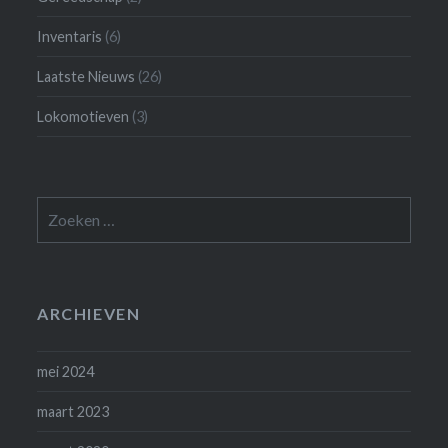
Inventaris
(6)
Laatste Nieuws
(26)
Lokomotieven
(3)
Zoeken
naar:
ARCHIEVEN
mei 2024
maart 2023