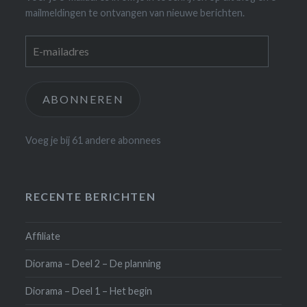
mailmeldingen te ontvangen van nieuwe berichten.
E-
mailadres
ABONNEREN
Voeg je bij 61 andere abonnees
RECENTE BERICHTEN
Affiliate
Diorama – Deel 2 – De planning
Diorama – Deel 1 – Het begin