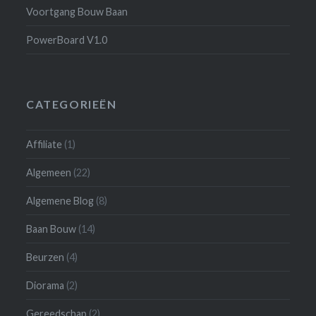
Voortgang Bouw Baan
PowerBoard V1.0
CATEGORIEËN
Affiliate
(1)
Algemeen
(22)
Algemene Blog
(8)
Baan Bouw
(14)
Beurzen
(4)
Diorama
(2)
Gereedschap
(2)