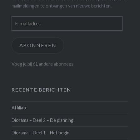
mailmeldingen te ontvangen van nieuwe berichten.
E-
mailadres
ABONNEREN
Voeg je bij 61 andere abonnees
RECENTE BERICHTEN
Affiliate
Diorama – Deel 2 – De planning
Diorama – Deel 1 – Het begin