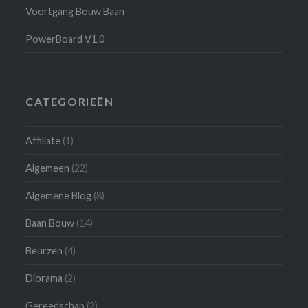
Voortgang Bouw Baan
PowerBoard V1.0
CATEGORIEËN
Affiliate
(1)
Algemeen
(22)
Algemene Blog
(8)
Baan Bouw
(14)
Beurzen
(4)
Diorama
(2)
Gereedschap
(2)