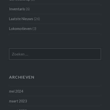
Inventaris
(6)
Laatste Nieuws
(26)
Lokomotieven
(3)
Zoeken
naar:
ARCHIEVEN
mei 2024
maart 2023