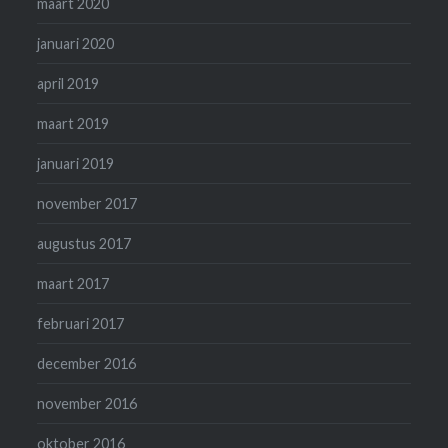
maart 2020
januari 2020
april 2019
maart 2019
januari 2019
november 2017
augustus 2017
maart 2017
februari 2017
december 2016
november 2016
oktober 2016