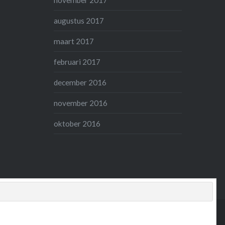
november 2017
augustus 2017
maart 2017
februari 2017
december 2016
november 2016
oktober 2016