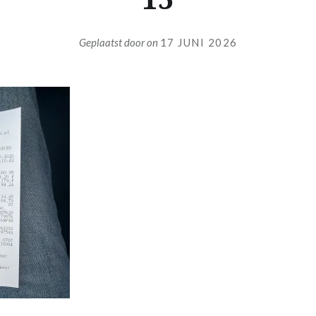
Geplaatst door
on
17 JUNI 2026