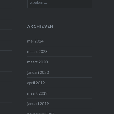
naar:
ARCHIEVEN
mei 2024
maart 2023
maart 2020
januari 2020
april 2019
maart 2019
januari 2019