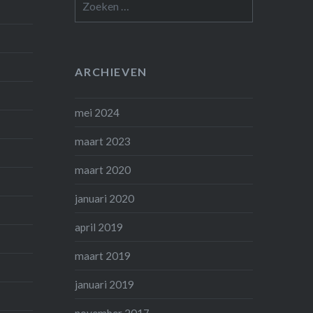
naar:
ARCHIEVEN
mei 2024
maart 2023
maart 2020
januari 2020
april 2019
maart 2019
januari 2019