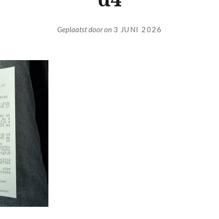
Geplaatst door
on
3 JUNI 2026