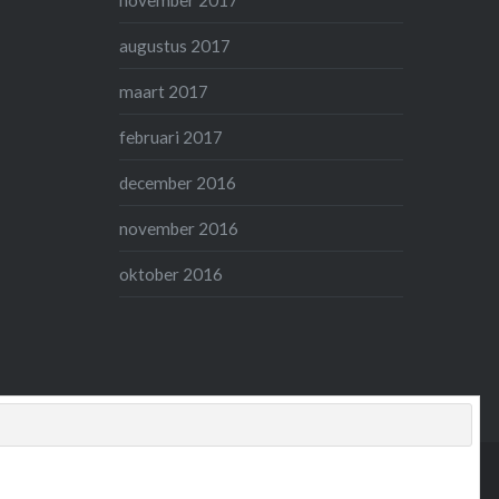
november 2017
augustus 2017
maart 2017
februari 2017
december 2016
november 2016
oktober 2016