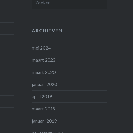
naar:
ARCHIEVEN
mei 2024
maart 2023
maart 2020
januari 2020
april 2019
maart 2019
januari 2019