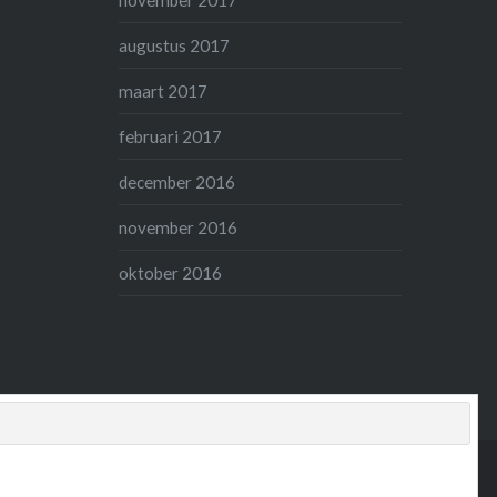
november 2017
augustus 2017
maart 2017
februari 2017
december 2016
november 2016
oktober 2016