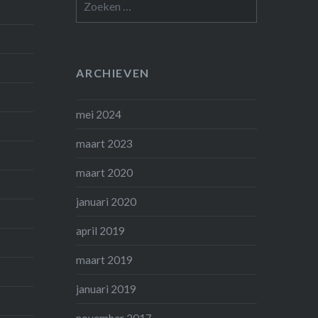
naar:
ARCHIEVEN
mei 2024
maart 2023
maart 2020
januari 2020
april 2019
maart 2019
januari 2019