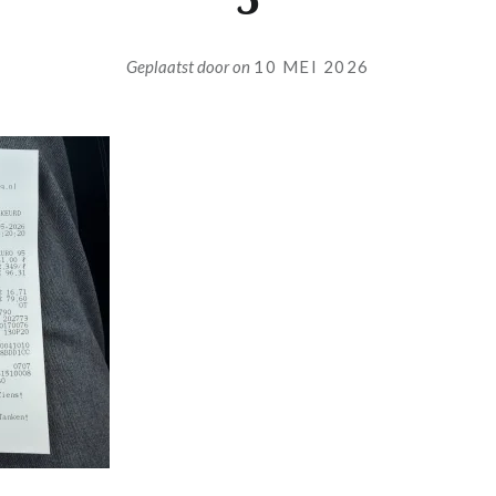
Geplaatst door
on
10 MEI 2026