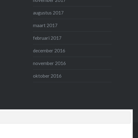
november 2017
augustus 2017
maart 2017
februari 2017
december 2016
november 2016
oktober 2016