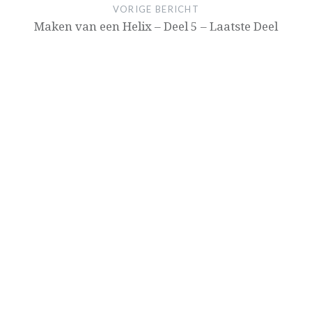
VORIGE BERICHT
Maken van een Helix – Deel 5 – Laatste Deel