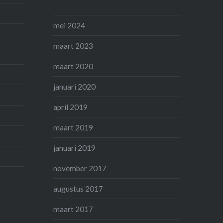
mei 2024
maart 2023
maart 2020
januari 2020
april 2019
maart 2019
januari 2019
november 2017
augustus 2017
maart 2017