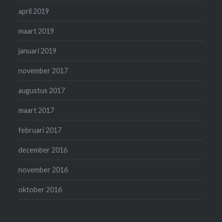
april 2019
maart 2019
januari 2019
november 2017
augustus 2017
maart 2017
februari 2017
december 2016
november 2016
oktober 2016