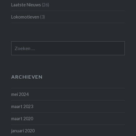
Laatste Nieuws
(26)
Lokomotieven
(3)
Zoeken
naar:
ARCHIEVEN
mei 2024
maart 2023
maart 2020
januari 2020