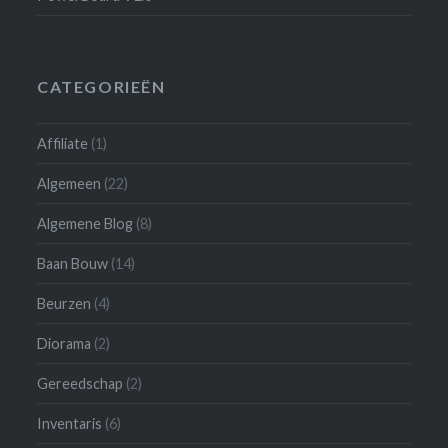
CATEGORIEËN
Affiliate
(1)
Algemeen
(22)
Algemene Blog
(8)
Baan Bouw
(14)
Beurzen
(4)
Diorama
(2)
Gereedschap
(2)
Inventaris
(6)