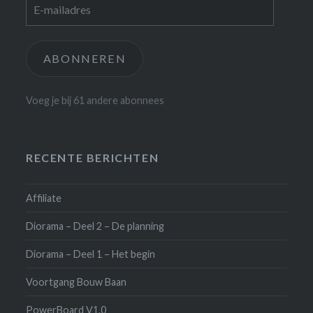
E-
mailadres
ABONNEREN
Voeg je bij 61 andere abonnees
RECENTE BERICHTEN
Affiliate
Diorama – Deel 2 – De planning
Diorama – Deel 1 – Het begin
Voortgang Bouw Baan
PowerBoard V1.0