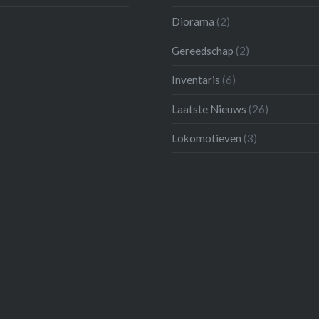
Diorama
(2)
Gereedschap
(2)
Inventaris
(6)
Laatste Nieuws
(26)
Lokomotieven
(3)