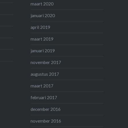
maart 2020
januari 2020
april 2019
maart 2019
januari 2019
november 2017
augustus 2017
maart 2017
februari 2017
december 2016
november 2016