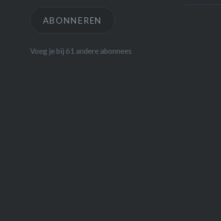
ABONNEREN
Voeg je bij 61 andere abonnees