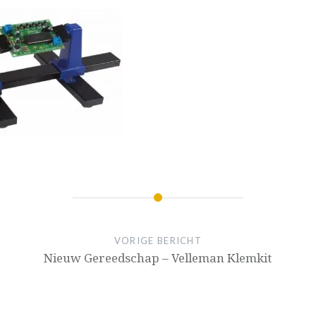
VORIGE BERICHT
Nieuw Gereedschap – Velleman Klemkit